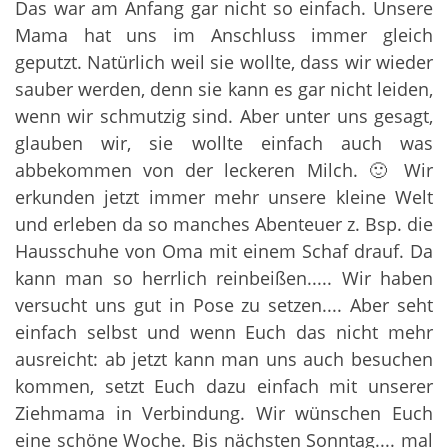
Das war am Anfang gar nicht so einfach. Unsere
Mama hat uns im Anschluss immer gleich
geputzt. Natürlich weil sie wollte, dass wir wieder
sauber werden, denn sie kann es gar nicht leiden,
wenn wir schmutzig sind. Aber unter uns gesagt,
glauben wir, sie wollte einfach auch was
abbekommen von der leckeren Milch. 🙂 Wir
erkunden jetzt immer mehr unsere kleine Welt
und erleben da so manches Abenteuer z. Bsp. die
Hausschuhe von Oma mit einem Schaf drauf. Da
kann man so herrlich reinbeißen..... Wir haben
versucht uns gut in Pose zu setzen.... Aber seht
einfach selbst und wenn Euch das nicht mehr
ausreicht: ab jetzt kann man uns auch besuchen
kommen, setzt Euch dazu einfach mit unserer
Ziehmama in Verbindung. Wir wünschen Euch
eine schöne Woche. Bis nächsten Sonntag.... mal