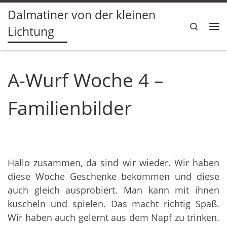
Dalmatiner von der kleinen
Zum Inhalt springen
Search
Lichtung
Me
A-Wurf Woche 4 –
Familienbilder
Hallo zusammen, da sind wir wieder. Wir haben
diese Woche Geschenke bekommen und diese
auch gleich ausprobiert. Man kann mit ihnen
kuscheln und spielen. Das macht richtig Spaß.
Wir haben auch gelernt aus dem Napf zu trinken.