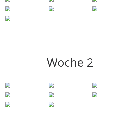
Woche 2