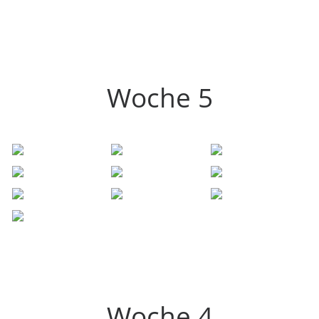
Woche 5
Woche 4