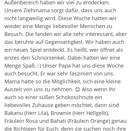
Außenbereich haben wir viel zu entdecken.
Unsere Ziehmama sorgt dafür, dass uns auch
nicht langweilig wird. Diese Woche hatten wir
wieder eine Menge liebevoller Menschen zu
Besuch. Die fanden wir alle sehr interessant, aber
das beruhte auf Gegenseitigkeit. Wir haben auch
ein neues Spiel entdeckt. Es heißt, wer öffnet als
erstes den Schnürsenkel. Dabei hatten wir eine
Menge Spaß.:-) Unser Papa hat uns diese Woche
auch besucht. Er war sehr fasziniert von uns.
Mama hatte so die Möglichkeit, sich eine kleine
Auszeit von uns zu nehmen. 😉 Also wenn Ihr
auch so einer süßen Schokoschnute ein
liebevolles Zuhause geben möchtet, dann sind
Bakanu (Herr Lila), Brownie (Herr Hellgelb),
Fräulein Rosa und Bahati (Fräulein Orange) genau
die Richtigen für Euch, denn sie suchen noch ihre