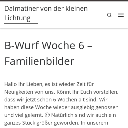
Dalmatiner von der kleinen
Zum Inhalt springen
Search
Lichtung
Me
B-Wurf Woche 6 –
Familienbilder
Hallo Ihr Lieben, es ist wieder Zeit für
Neuigkeiten von uns. Könnt Ihr Euch vorstellen,
dass wir jetzt schon 6 Wochen alt sind. Wir
haben diese Woche wieder ausgiebig genossen
und viel gelernt. 🙂 Natürlich sind wir auch ein
ganzes Stück größer geworden. In unserem