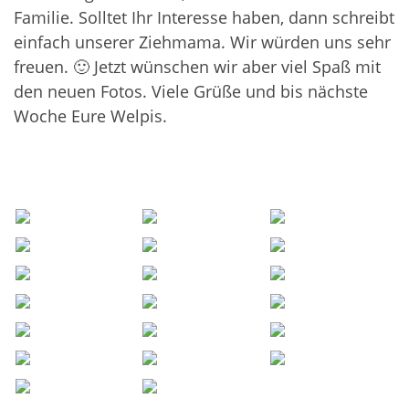
Familie. Solltet Ihr Interesse haben, dann schreibt
einfach unserer Ziehmama. Wir würden uns sehr
freuen. 🙂 Jetzt wünschen wir aber viel Spaß mit
den neuen Fotos. Viele Grüße und bis nächste
Woche Eure Welpis.